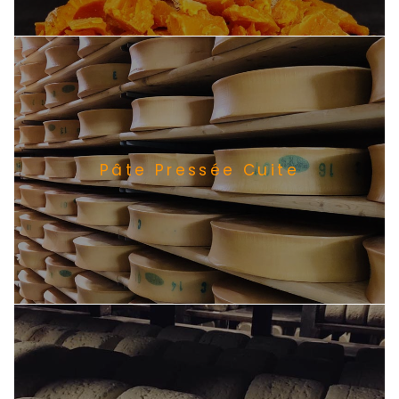
Pâte Pressée Cuite