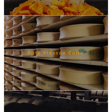
Pâte Pressée Cuite