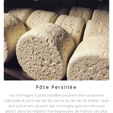
Pâte Persillée
Les fromages à pâte persillée peuvent être aussi bien
fabriqués à partir de lait de vache ou de lait de brebis. Quel
que soit le lait, ce sont des fromages que l’on retrouve
plutôt dans les régions montagneuses de France. Les plus