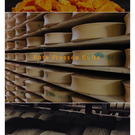
Pâte Pressée Cuite